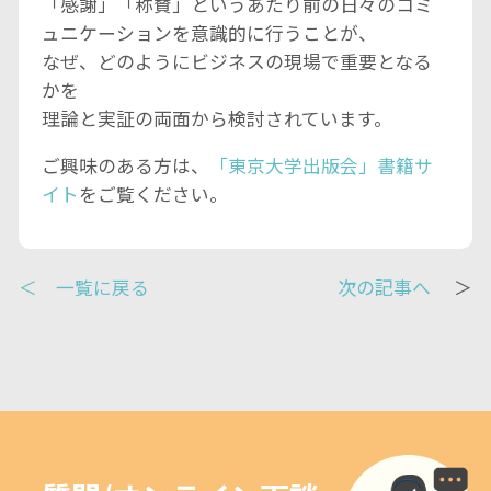
「感謝」「称賛」というあたり前の日々のコミ
ュニケーションを意識的に行うことが、
なぜ、どのようにビジネスの現場で重要となる
かを
理論と実証の両面から検討されています。
ご興味のある方は、
「東京大学出版会」書籍サ
イト
をご覧ください。
＜ 一覧に戻る
次の記事へ
＞