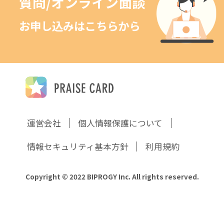
質問/オンライン面談
お申し込みはこちらから
運営会社
個人情報保護について
情報セキュリティ基本方針
利用規約
Copyright © 2022 BIPROGY Inc. All rights reserved.