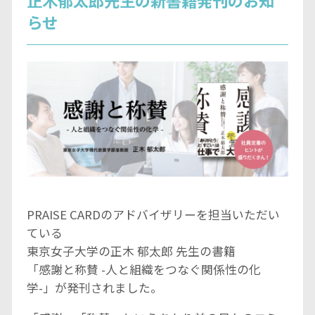
らせ
PRAISE CARDのアドバイザリーを担当いただい
ている
東京女子大学の正木 郁太郎 先生の書籍
「感謝と称賛 -人と組織をつなぐ関係性の化
学-」が発刊されました。