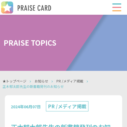
PRAISE TOPICS
★トップページ
お知らせ
PR /メディア掲載
正木郁太郎先生の新書籍発刊のお知らせ
PR /メディア掲載
2024年06月07日
正木郁太郎先生の新書籍発刊のお知