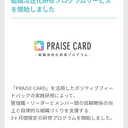
を開始しました
「PRAISE CARD」を活用したポジティブフィー
ドバックの実践研修によって、
管理職・リーダーとメンバー間の信頼関係の向
上と自律的な組織づくりを支援する
3ヶ月間限定の研修プログラムを開始しました。