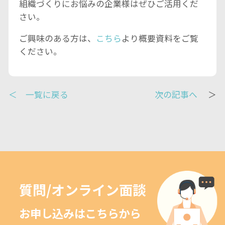
組織づくりにお悩みの企業様はぜひご活用くだ
さい。
ご興味のある方は、
こちら
より概要資料をご覧
ください。
＜ 一覧に戻る
次の記事へ
＞
質問/オンライン面談
お申し込みはこちらから