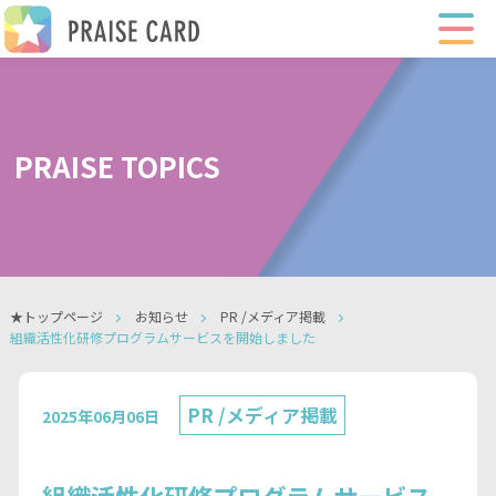
PRAISE TOPICS
★トップページ
お知らせ
PR /メディア掲載
組織活性化研修プログラムサービスを開始しました
PR /メディア掲載
2025年06月06日
組織活性化研修プログラムサービス