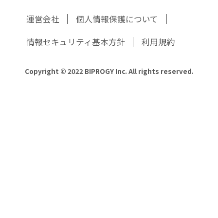
運営会社
個人情報保護について
情報セキュリティ基本方針
利用規約
Copyright © 2022 BIPROGY Inc. All rights reserved.