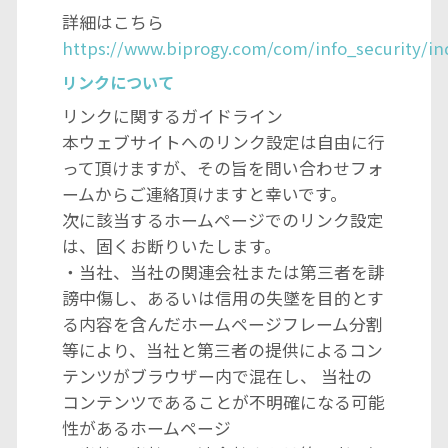
詳細はこちら
https://www.biprogy.com/com/info_security/in
リンクについて
リンクに関するガイドライン
本ウェブサイトへのリンク設定は自由に行
って頂けますが、その旨を問い合わせフォ
ームからご連絡頂けますと幸いです。
次に該当するホームページでのリンク設定
は、固くお断りいたします。
・当社、当社の関連会社または第三者を誹
謗中傷し、あるいは信用の失墜を目的とす
る内容を含んだホームページフレーム分割
等により、当社と第三者の提供によるコン
テンツがブラウザー内で混在し、 当社の
コンテンツであることが不明確になる可能
性があるホームページ