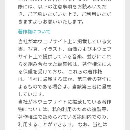
際には、以下の注意事項をお読みいただ
き、ご了承いただいた上で、ご利用いただ
きますようお願いいたします。
著作権について
当社が本ウェブサイト上に掲載している文
書、写真、イラスト、画像および本ウェブ
サイト上で提供している音楽、並びにこれ
らを組み合わせた編集物は、著作権法によ
る保護を受けており、 これらの著作権
は、当社に帰属するほか、第三者の著作に
よるものである場合は、当該第三者に帰属
しています。
当社が本ウェブサイトに掲載している著作
物については、私的利用のための複製等、
著作権法で認められている範囲内でのみ、
利用することができます。 なお、当社は