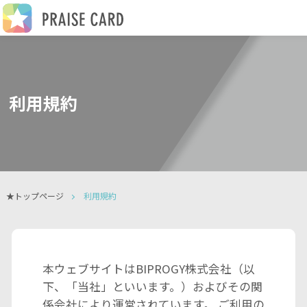
利用規約
★トップページ
利用規約
本ウェブサイトはBIPROGY株式会社（以
下、「当社」といいます。）およびその関
係会社により運営されています。 ご利用の