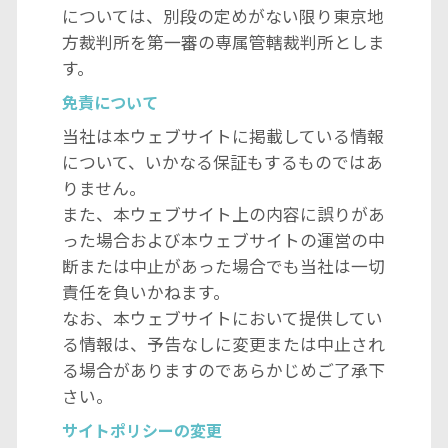
については、別段の定めがない限り東京地
方裁判所を第一審の専属管轄裁判所としま
す。
免責について
当社は本ウェブサイトに掲載している情報
について、いかなる保証もするものではあ
りません。
また、本ウェブサイト上の内容に誤りがあ
った場合および本ウェブサイトの運営の中
断または中止があった場合でも当社は一切
責任を負いかねます。
なお、本ウェブサイトにおいて提供してい
る情報は、予告なしに変更または中止され
る場合がありますのであらかじめご了承下
さい。
サイトポリシーの変更