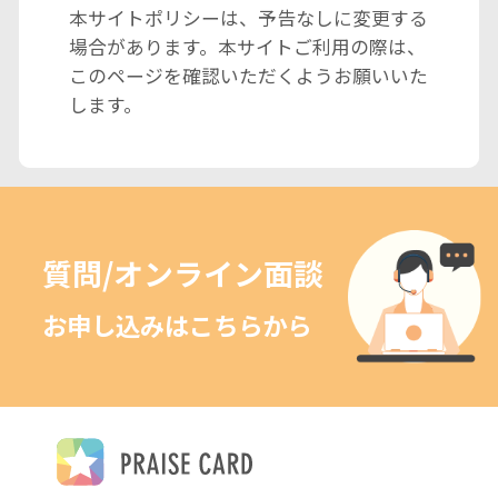
本サイトポリシーは、予告なしに変更する
場合があります。本サイトご利用の際は、
このページを確認いただくようお願いいた
します。
質問/オンライン面談
お申し込みはこちらから