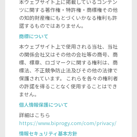
本ウェブサイト上に掲載しているコンテン
ツに関する著作権・特許権・商標権その他
の知的財産権にもとづくいかなる権利も許
諾するものではありません。
商標について
本ウェブサイト上で使用される当社、当社
の関係会社又はその他の会社等の商号、商
標、標章、ロゴマークに関する権利は、商
標法、不正競争防止法及びその他の法律で
保護されています。 これらを各々の権利者
の許諾を得ることなく使用することはでき
ません。
個人情報保護について
詳細はこちら
https://www.biprogy.com/com/privacy/
情報セキュリティ基本方針