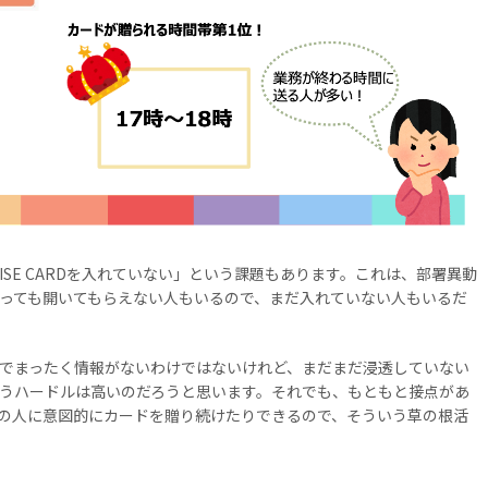
ISE CARDを入れていない」という課題もあります。これは、部署異動
っても開いてもらえない人もいるので、まだ入れていない人もいるだ
でまったく情報がないわけではないけれど、まだまだ浸透していない
うハードルは高いのだろうと思います。それでも、もともと接点があ
の人に意図的にカードを贈り続けたりできるので、そういう草の根活