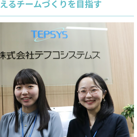
えるチームづくりを目指す