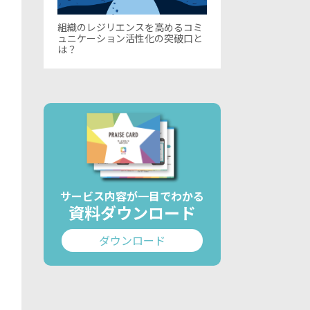
組織のレジリエンスを高めるコミ
ュニケーション活性化の突破口と
は？
サービス内容が一目でわかる
資料ダウンロード
ダウンロード