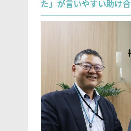
た」が言いやすい助け合