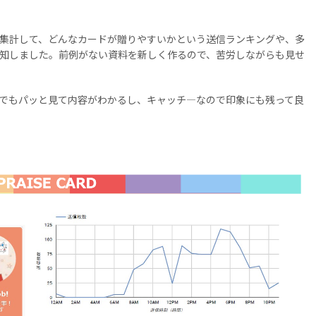
集計して、どんなカードが贈りやすいかという送信ランキングや、多
知しました。前例がない資料を新しく作るので、苦労しながらも見せ
でもパッと見て内容がわかるし、キャッチ―なので印象にも残って良