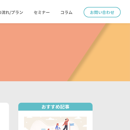
の流れ/プラン
セミナー
コラム
お問い合わせ
おすすめ記事