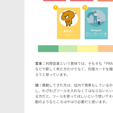
宮本：
利用促進という意味では、そもそも「PRA
などで新しく来た方だけでなく、何度カードを贈
ろうと思っています。
旭：
異動してきた方は、社内で発表もしているの
し、わざわざツールを入れなくてはならないとい
る方だと、ツールを使ってほしいという想いでそ
動のようなところはやはり必要だと思います。