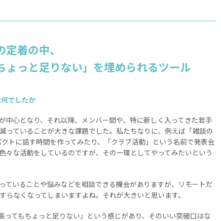
の定着の中、
ちょっと足りない」を埋められるツール
題は何でしたか
が中心となり、それ以降、メンバー間や、特に新しく入ってきた若手
減っていることが大きな課題でした。私たちなりに、例えば「雑談の
ンパクトに話す時間を作ってみたり、「クラブ活動」という名前で発表会
色々な活動をしているのですが、その一環としてやってみたいという
っていることや悩みなどを相談できる機会がありますが、リモートだ
すらなくなってしまいますよね。それが大きいと思います。
頑張ってもちょっと足りない」という感じがあり、そのいい突破口はな